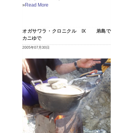
»
Read More
オガサワラ・クロニクル Ⅸ 弟島で
カニゆで
2005年07月30日