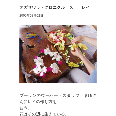
オガサワラ・クロニクル Ⅹ レイ
2005年08月02日
プーランのウーハー・スタッフ、まゆさ
んにレイの作り方を
習う。
花はその辺に生えている。