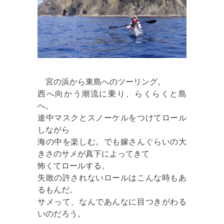
宮の浜から東島へのツーリング。
西へ向かう潮流に乗り、らくらくと島
へ。
途中マスクとスノーケルをつけてロール
しながら
海の中を楽しむ。でも嫁さんぐらいの大
きさのサメが真下によってきて
怖くてロールする。
失敗の許されないロールはこんな時もあ
るもんだ。
サメって、なんであんなに目つきがわる
いのだろう。