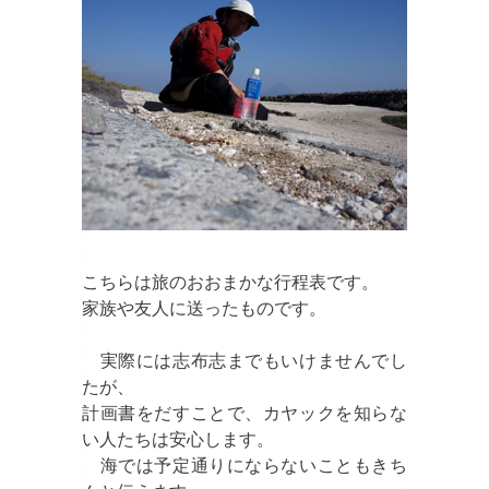
こちらは旅のおおまかな行程表です。
家族や友人に送ったものです。
実際には志布志までもいけませんでし
たが、
計画書をだすことで、カヤックを知らな
い人たちは安心します。
海では予定通りにならないこともきち