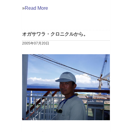
»
Read More
オガサワラ・クロニクルから。
2005年07月20日