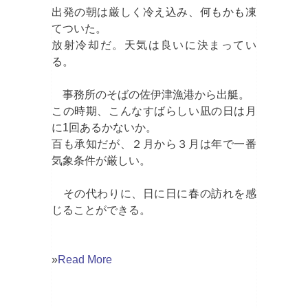
出発の朝は厳しく冷え込み、何もかも凍
てついた。
放射冷却だ。天気は良いに決まってい
る。
事務所のそばの佐伊津漁港から出艇。
この時期、こんなすばらしい凪の日は月
に1回あるかないか。
百も承知だが、２月から３月は年で一番
気象条件が厳しい。
その代わりに、日に日に春の訪れを感
じることができる。
»
Read More