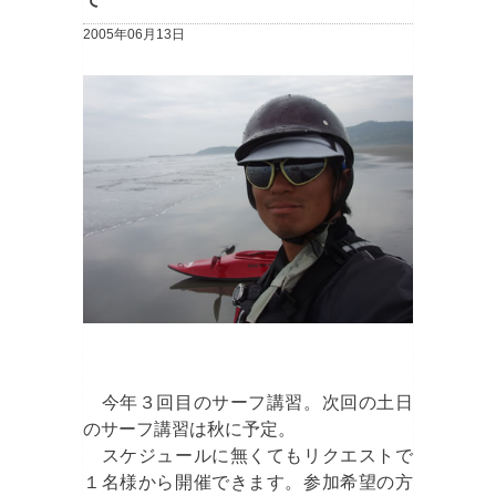
2005年06月13日
今年３回目のサーフ講習。次回の土日
のサーフ講習は秋に予定。
スケジュールに無くてもリクエストで
１名様から開催できます。参加希望の方