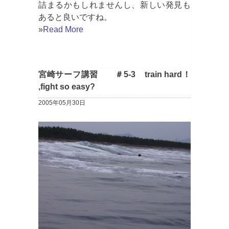
詰まるかもしれませんし、新しい発見も
あると良いですね。
»
Read More
宮崎サーフ講習 ＃5-3 train hard！
,fight so easy?
2005年05月30日