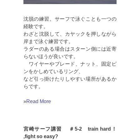
沈脱の練習。サーフで泳ぐことも一つの
経験です。
わざと沈脱して、カヤックを押しながら
岸まで泳ぐ練習です。
ラダーのある場合はスターン側には近寄
らないほうが良いです。
ワイヤーやブレード、ナット、固定ピ
ンをかしめているリング、
など引っ掛けたりしやすい場所があるか
らです。
»
Read More
宮崎サーフ講習 ＃5-2 train hard！
,fight so easy?