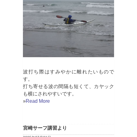
波打ち際はすみやかに離れたいもので
す。
打ち寄せる波の間隔も短くて、カヤック
も横にされやすいです。
»
Read More
宮崎サーフ講習より