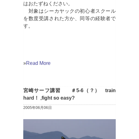
はおたずねください。
対象はシーカヤックの初心者スクール
を数度受講された方か、同等の経験者で
す。
»
Read More
宮崎サーフ講習 ＃5-6（？） train
hard！ ,fight so easy?
2005年06月06日