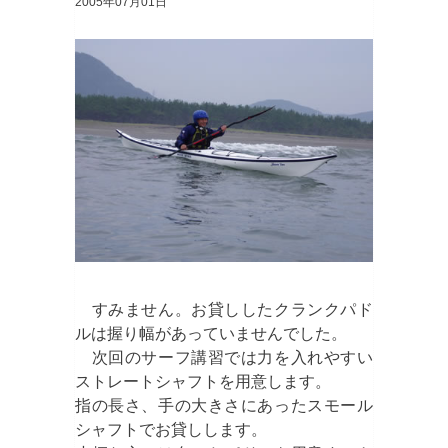
2005年07月01日
すみません。お貸ししたクランクパド
ルは握り幅があっていませんでした。
次回のサーフ講習では力を入れやすい
ストレートシャフトを用意します。
指の長さ、手の大きさにあったスモール
シャフトでお貸しします。