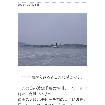
2005年05月28日
photo 前からみるとこんな感じです。
この日の波は千葉の鴨川シーワールド
前や、台風ウネリの
逗子の大崎ホモビーチ前のように波長が