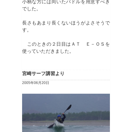
小柄な方には向いたパドルを用意すべき
でした。
長さもあまり長くないほうがよさそうで
す。
このときの２日目はＡＴ Ｅ－ＯＳを
使っていただきました。
宮崎サーフ講習より
2005年06月20日