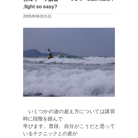
,fight so easy?
2005年06月01日
いくつかの波の超え方については講習
時に段階を踏んで
学びます。普段、自分がこうだと思って
いるテクニックとの差が