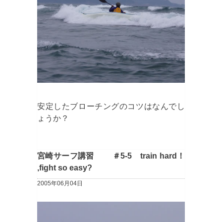
安定したブローチングのコツはなんでし
ょうか？
宮崎サーフ講習 ＃5-5 train hard！
,fight so easy?
2005年06月04日