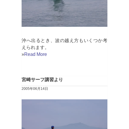
沖へ出るとき、波の越え方もいくつか考
えられます。
»
Read More
宮崎サーフ講習より
2005年06月14日