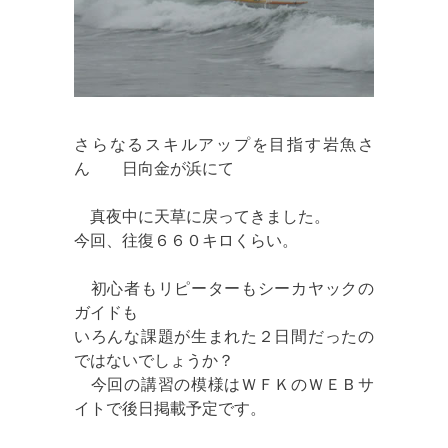
さらなるスキルアップを目指す岩魚さ
ん 日向金が浜にて
真夜中に天草に戻ってきました。
今回、往復６６０キロくらい。
初心者もリピーターもシーカヤックの
ガイドも
いろんな課題が生まれた２日間だったの
ではないでしょうか？
今回の講習の模様はＷＦＫのＷＥＢサ
イトで後日掲載予定です。