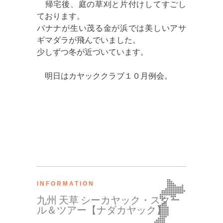
帰宅後、庭の草刈と片付けしてすごし
ております。
バナナが生い茂る金が浜では美しいアサ
ギマダラが飛んでいました。
少しずつ冬が近づいています。
明日はカヤッククラブ１０月例会。
INFORMATION
九州 天草 シーカヤック・スクー
ル＆ツアー【ナダカヤック】