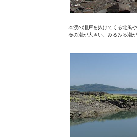
本渡の瀬戸を抜けてくる北風や
春の潮が大きい。みるみる潮が