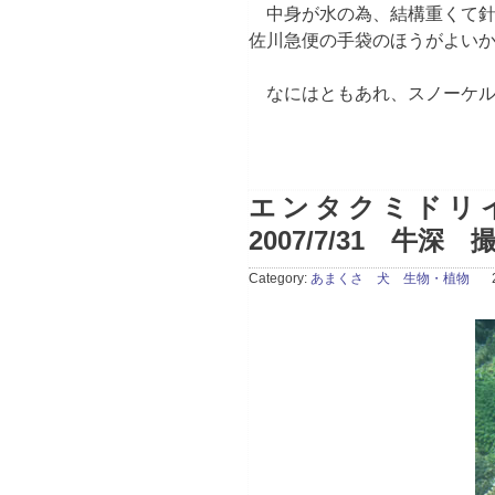
中身が水の為、結構重くて針
佐川急便の手袋のほうがよい
なにはともあれ、スノーケル
エンタクミドリ
2007/7/31 牛深 
Category:
あまくさ 犬 生物・植物