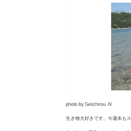
photo by Seiichirou .N
生き物大好きです。今週末も