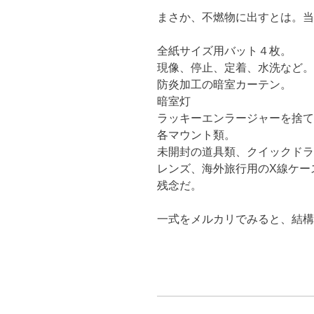
まさか、不燃物に出すとは。当
全紙サイズ用バット４枚。
現像、停止、定着、水洗など。
防炎加工の暗室カーテン。
暗室灯
ラッキーエンラージャーを捨て
各マウント類。
未開封の道具類、クイックドラ
レンズ、海外旅行用のX線ケー
残念だ。
一式をメルカリでみると、結構