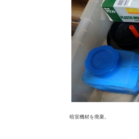
暗室機材を廃棄。