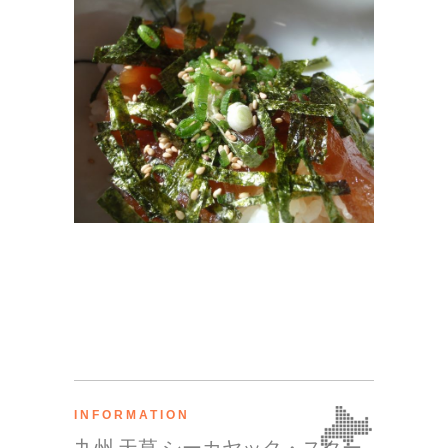
INFORMATION